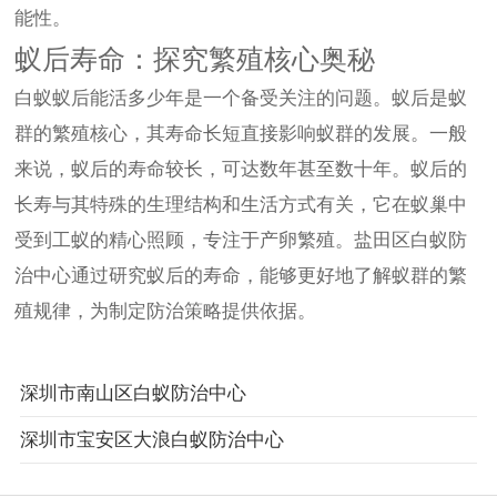
能性。
蚁后寿命：探究繁殖核心奥秘
白蚁蚁后能活多少年是一个备受关注的问题。蚁后是蚁
群的繁殖核心，其寿命长短直接影响蚁群的发展。一般
来说，蚁后的寿命较长，可达数年甚至数十年。蚁后的
长寿与其特殊的生理结构和生活方式有关，它在蚁巢中
受到工蚁的精心照顾，专注于产卵繁殖。盐田区白蚁防
治中心通过研究蚁后的寿命，能够更好地了解蚁群的繁
殖规律，为制定防治策略提供依据。
深圳市南山区白蚁防治中心
深圳市宝安区大浪白蚁防治中心