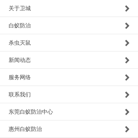
关于卫城
白蚁防治
杀虫灭鼠
新闻动态
服务网络
联系我们
东莞白蚁防治中心
惠州白蚁防治