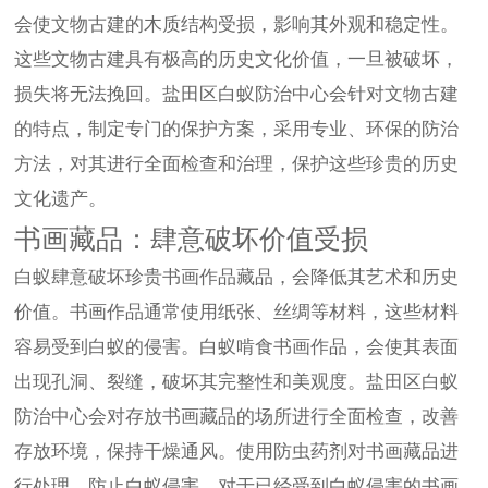
会使文物古建的木质结构受损，影响其外观和稳定性。
这些文物古建具有极高的历史文化价值，一旦被破坏，
损失将无法挽回。盐田区白蚁防治中心会针对文物古建
的特点，制定专门的保护方案，采用专业、环保的防治
方法，对其进行全面检查和治理，保护这些珍贵的历史
文化遗产。
书画藏品：肆意破坏价值受损
白蚁肆意破坏珍贵书画作品藏品，会降低其艺术和历史
价值。书画作品通常使用纸张、丝绸等材料，这些材料
容易受到白蚁的侵害。白蚁啃食书画作品，会使其表面
出现孔洞、裂缝，破坏其完整性和美观度。盐田区白蚁
防治中心会对存放书画藏品的场所进行全面检查，改善
存放环境，保持干燥通风。使用防虫药剂对书画藏品进
行处理，防止白蚁侵害。对于已经受到白蚁侵害的书画