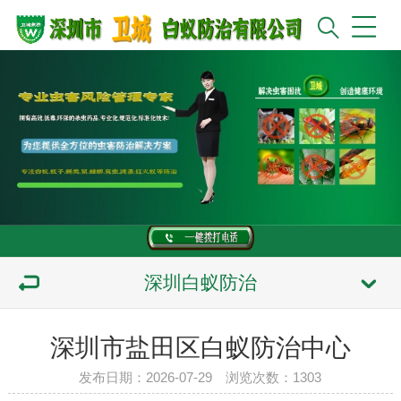
深圳白蚁防治
深圳市盐田区白蚁防治中心
发布日期：2026-07-29 浏览次数：
1303