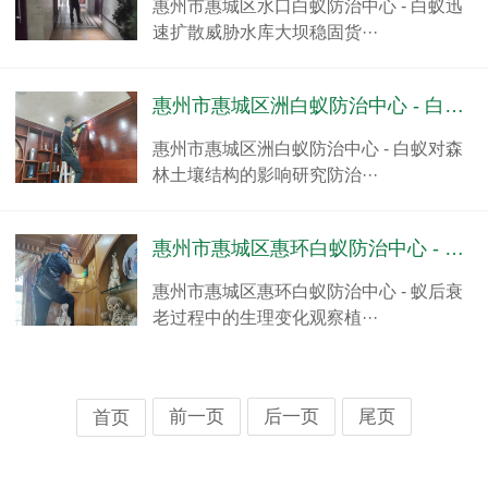
惠州市惠城区水口白蚁防治中心 - 白蚁迅
速扩散威胁水库大坝稳固货···
惠州市惠城区洲白蚁防治中心 - 白蚁对森林土壤结构的影响研究
惠州市惠城区洲白蚁防治中心 - 白蚁对森
林土壤结构的影响研究防治···
惠州市惠城区惠环白蚁防治中心 - 蚁后衰老过程中的生理变化观察
惠州市惠城区惠环白蚁防治中心 - 蚁后衰
老过程中的生理变化观察植···
前一页
后一页
尾页
首页