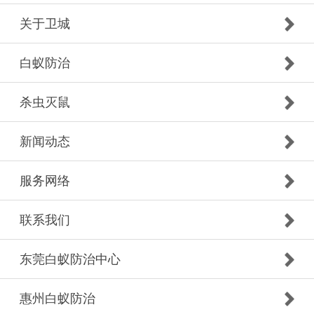
关于卫城
白蚁防治
杀虫灭鼠
新闻动态
服务网络
联系我们
东莞白蚁防治中心
惠州白蚁防治