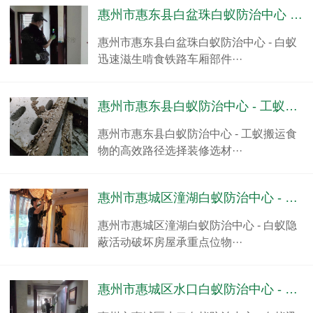
惠州市惠东县白盆珠白蚁防治中心 - 白蚁迅速滋生啃食铁路车厢部件
惠州市惠东县白盆珠白蚁防治中心 - 白蚁
迅速滋生啃食铁路车厢部件···
惠州市惠东县白蚁防治中心 - 工蚁搬运食物的高效路径选择
惠州市惠东县白蚁防治中心 - 工蚁搬运食
物的高效路径选择装修选材···
惠州市惠城区潼湖白蚁防治中心 - 白蚁隐蔽活动破坏房屋承重点位
惠州市惠城区潼湖白蚁防治中心 - 白蚁隐
蔽活动破坏房屋承重点位物···
惠州市惠城区水口白蚁防治中心 - 白蚁迅速扩散威胁水库大坝稳固