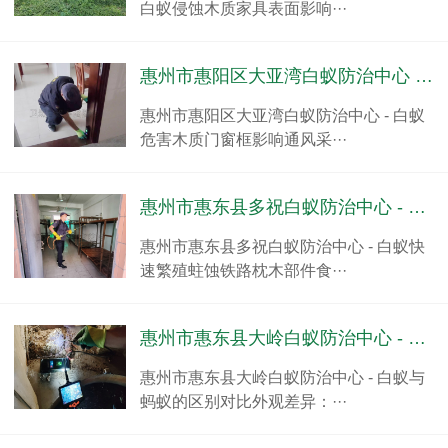
白蚁侵蚀木质家具表面影响···
惠州市惠阳区大亚湾白蚁防治中心 - 白蚁危害木质门窗框影响通风采光
惠州市惠阳区大亚湾白蚁防治中心 - 白蚁
危害木质门窗框影响通风采···
惠州市惠东县多祝白蚁防治中心 - 白蚁快速繁殖蛀蚀铁路枕木部件
惠州市惠东县多祝白蚁防治中心 - 白蚁快
速繁殖蛀蚀铁路枕木部件食···
惠州市惠东县大岭白蚁防治中心 - 白蚁与蚂蚁的区别对比
惠州市惠东县大岭白蚁防治中心 - 白蚁与
蚂蚁的区别对比外观差异：···