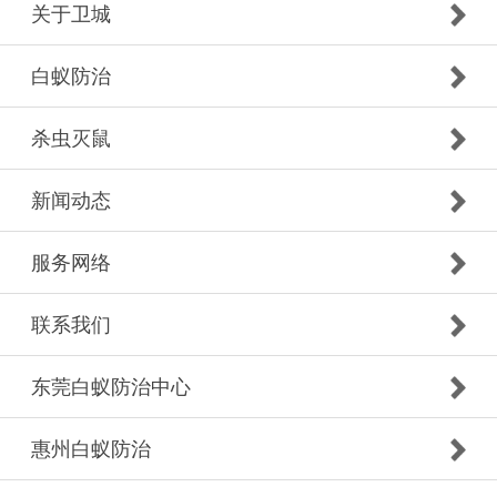
关于卫城
白蚁防治
杀虫灭鼠
新闻动态
服务网络
联系我们
东莞白蚁防治中心
惠州白蚁防治