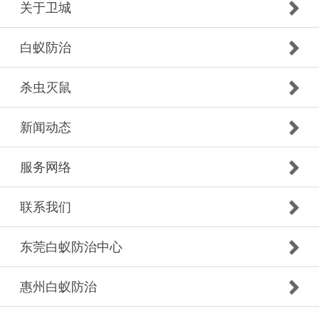
关于卫城
白蚁防治
杀虫灭鼠
新闻动态
服务网络
联系我们
东莞白蚁防治中心
惠州白蚁防治