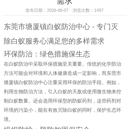
需求
发布日期：2026-08-07 浏览次数：
1497
东莞市塘厦镇白蚁防治中心 - 专门灭
除白蚁服务心满足您的多样需求
环保防治：绿色措施保生态
在白蚁防治中采取环保措施至关重要。传统的化学防治
方法可能会对环境和人体健康造成一定影响，而东莞市
塘厦镇白蚁防治中心注重采用环保的防治手段。例如，
利用生物防治方法，引入白蚁的天敌或使用微生物来控
制白蚁数量。还会选用环保型的防蚁药剂，这些药剂对
环境的污染小，能在有效灭除白蚁的同时，保护生态环
境。