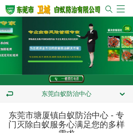
东莞白蚁防治中心
东莞市塘厦镇白蚁防治中心 - 专
门灭除白蚁服务心满足您的多样