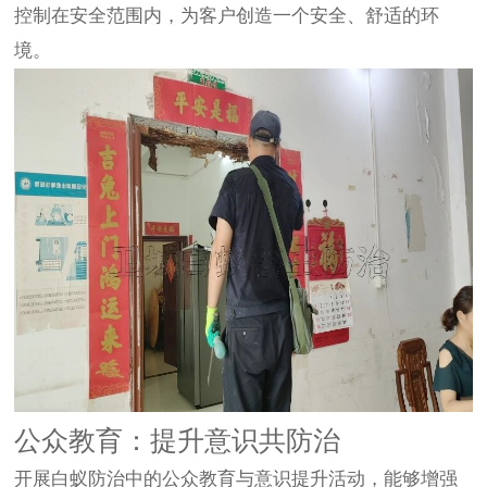
控制在安全范围内，为客户创造一个安全、舒适的环
境。
公众教育：提升意识共防治
开展白蚁防治中的公众教育与意识提升活动，能够增强