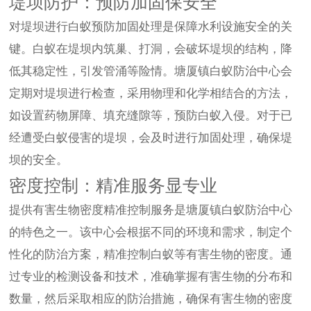
堤坝防护：预防加固保安全
对堤坝进行白蚁预防加固处理是保障水利设施安全的关
键。白蚁在堤坝内筑巢、打洞，会破坏堤坝的结构，降
低其稳定性，引发管涌等险情。塘厦镇白蚁防治中心会
定期对堤坝进行检查，采用物理和化学相结合的方法，
如设置药物屏障、填充缝隙等，预防白蚁入侵。对于已
经遭受白蚁侵害的堤坝，会及时进行加固处理，确保堤
坝的安全。
密度控制：精准服务显专业
提供有害生物密度精准控制服务是塘厦镇白蚁防治中心
的特色之一。该中心会根据不同的环境和需求，制定个
性化的防治方案，精准控制白蚁等有害生物的密度。通
过专业的检测设备和技术，准确掌握有害生物的分布和
数量，然后采取相应的防治措施，确保有害生物的密度