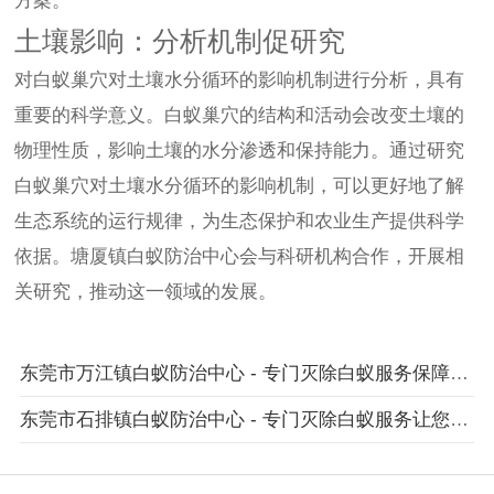
方案。
土壤影响：分析机制促研究
对白蚁巢穴对土壤水分循环的影响机制进行分析，具有
重要的科学意义。白蚁巢穴的结构和活动会改变土壤的
物理性质，影响土壤的水分渗透和保持能力。通过研究
白蚁巢穴对土壤水分循环的影响机制，可以更好地了解
生态系统的运行规律，为生态保护和农业生产提供科学
依据。塘厦镇白蚁防治中心会与科研机构合作，开展相
关研究，推动这一领域的发展。
东莞市万江镇白蚁防治中心 - 专门灭除白蚁服务保障您的健康
东莞市石排镇白蚁防治中心 - 专门灭除白蚁服务让您告别白蚁困扰