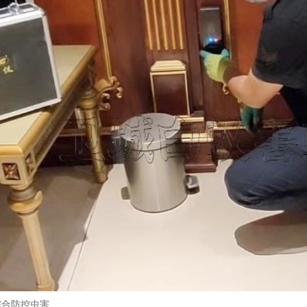
综合防控虫害