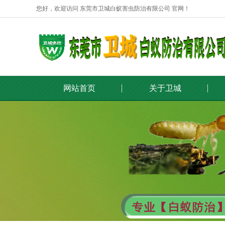
您好，欢迎访问 东莞市卫城白蚁害虫防治有限公司 官网！
网站首页
关于卫城