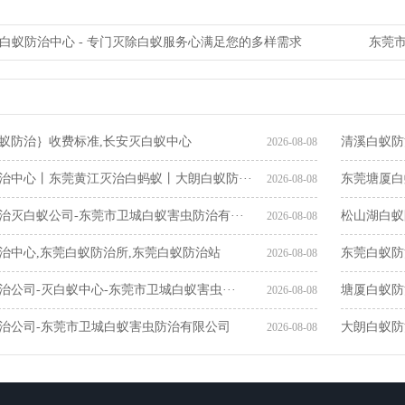
白蚁防治中心 - 专门灭除白蚁服务心满足您的多样需求
东莞市
蚁防治｝收费标准,长安灭白蚁中心
清溪白蚁防
2026-08-08
治中心丨东莞黄江灭治白蚂蚁丨大朗白蚁防···
东莞塘厦白
2026-08-08
治灭白蚁公司-东莞市卫城白蚁害虫防治有···
松山湖白蚁
2026-08-08
治中心,东莞白蚁防治所,东莞白蚁防治站
东莞白蚁防
2026-08-08
治公司-灭白蚁中心-东莞市卫城白蚁害虫···
塘厦白蚁防
2026-08-08
治公司-东莞市卫城白蚁害虫防治有限公司
大朗白蚁防
2026-08-08