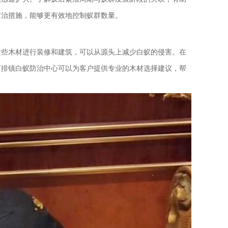
防治措施，能够更有效地控制蚁群数量。
这些木材进行装修和建筑，可以从源头上减少白蚁的侵害。在
石排镇白蚁防治中心可以为客户提供专业的木材选择建议，帮