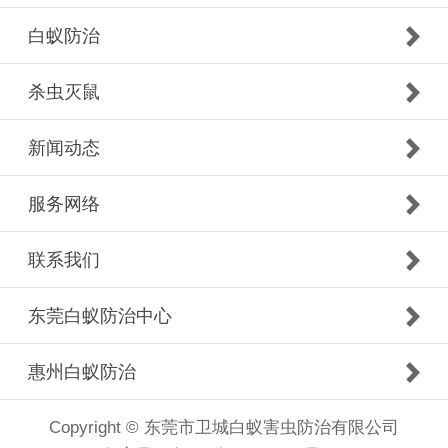
白蚁防治
杀虫灭鼠
新闻动态
服务网络
联系我们
东莞白蚁防治中心
惠州白蚁防治
Copyright © 东莞市卫城白蚁害虫防治有限公司