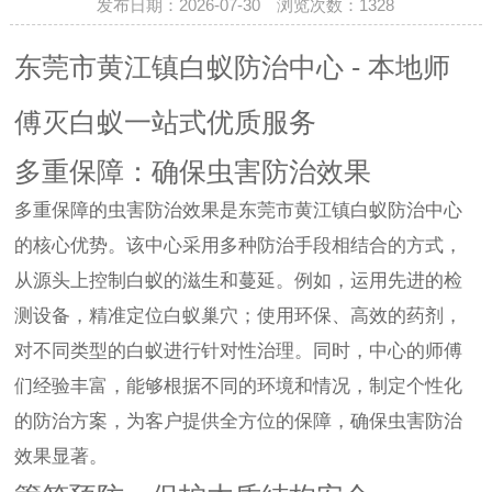
发布日期：2026-07-30 浏览次数：
1328
东莞市黄江镇白蚁防治中心 - 本地师
傅灭白蚁一站式优质服务
多重保障：确保虫害防治效果
多重保障的虫害防治效果是东莞市黄江镇白蚁防治中心
的核心优势。该中心采用多种防治手段相结合的方式，
从源头上控制白蚁的滋生和蔓延。例如，运用先进的检
测设备，精准定位白蚁巢穴；使用环保、高效的药剂，
对不同类型的白蚁进行针对性治理。同时，中心的师傅
们经验丰富，能够根据不同的环境和情况，制定个性化
的防治方案，为客户提供全方位的保障，确保虫害防治
效果显著。