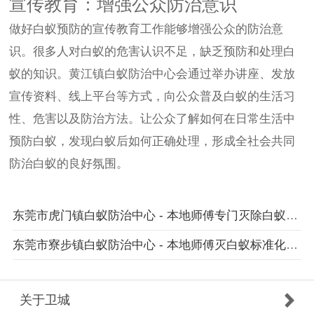
宣传教育：增强公众防治意识
做好白蚁预防的宣传教育工作能够增强公众的防治意
识。很多人对白蚁的危害认识不足，缺乏预防和处理白
蚁的知识。黄江镇白蚁防治中心会通过举办讲座、发放
宣传资料、线上平台等方式，向公众普及白蚁的生活习
性、危害以及防治方法。让公众了解如何在日常生活中
预防白蚁，发现白蚁后如何正确处理，形成全社会共同
防治白蚁的良好氛围。
东莞市虎门镇白蚁防治中心 - 本地师傅专门灭除白蚁服务
东莞市寮步镇白蚁防治中心 - 本地师傅灭白蚁标准化规范服务
关于卫城