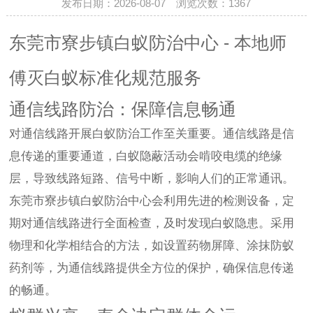
发布日期：2026-08-07 浏览次数：
1367
东莞市寮步镇白蚁防治中心 - 本地师
傅灭白蚁标准化规范服务
通信线路防治：保障信息畅通
对通信线路开展白蚁防治工作至关重要。通信线路是信
息传递的重要通道，白蚁隐蔽活动会啃咬电缆的绝缘
层，导致线路短路、信号中断，影响人们的正常通讯。
东莞市寮步镇白蚁防治中心会利用先进的检测设备，定
期对通信线路进行全面检查，及时发现白蚁隐患。采用
物理和化学相结合的方法，如设置药物屏障、涂抹防蚁
药剂等，为通信线路提供全方位的保护，确保信息传递
的畅通。