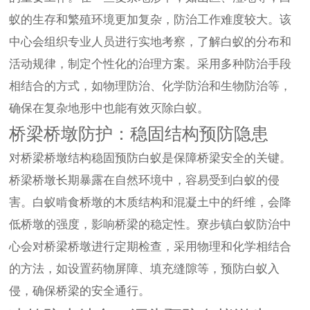
蚁的生存和繁殖环境更加复杂，防治工作难度较大。该
中心会组织专业人员进行实地考察，了解白蚁的分布和
活动规律，制定个性化的治理方案。采用多种防治手段
相结合的方式，如物理防治、化学防治和生物防治等，
确保在复杂地形中也能有效灭除白蚁。
桥梁桥墩防护：稳固结构预防隐患
对桥梁桥墩结构稳固预防白蚁是保障桥梁安全的关键。
桥梁桥墩长期暴露在自然环境中，容易受到白蚁的侵
害。白蚁啃食桥墩的木质结构和混凝土中的纤维，会降
低桥墩的强度，影响桥梁的稳定性。寮步镇白蚁防治中
心会对桥梁桥墩进行定期检查，采用物理和化学相结合
的方法，如设置药物屏障、填充缝隙等，预防白蚁入
侵，确保桥梁的安全通行。