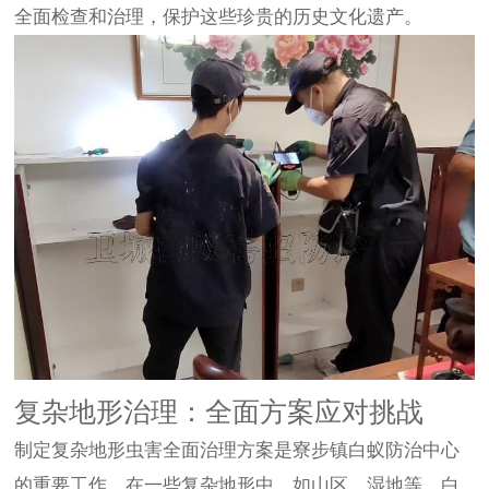
全面检查和治理，保护这些珍贵的历史文化遗产。
复杂地形治理：全面方案应对挑战
制定复杂地形虫害全面治理方案是寮步镇白蚁防治中心
的重要工作。在一些复杂地形中，如山区、湿地等，白