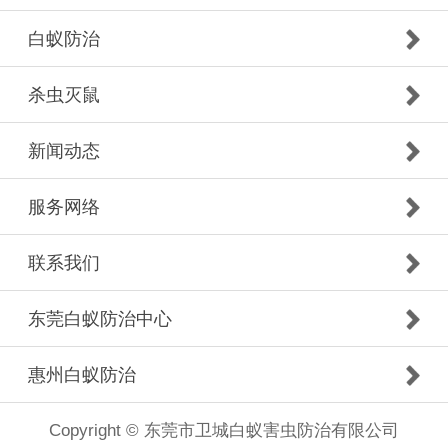
白蚁防治
杀虫灭鼠
新闻动态
服务网络
联系我们
东莞白蚁防治中心
惠州白蚁防治
Copyright © 东莞市卫城白蚁害虫防治有限公司