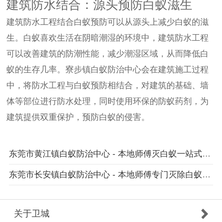
建筑防水结合：源头预防白蚁滋生
建筑防水工程结合白蚁预防可以从源头上减少白蚁的滋
生。白蚁喜欢生活在阴暗潮湿的环境中，建筑防水工程
可以改善建筑的防潮性能，减少潮湿区域，从而降低白
蚁的生存几率。寮步镇白蚁防治中心会在建筑施工过程
中，将防水工程与白蚁预防相结合，对建筑的基础、墙
体等部位进行防水处理，同时使用环保的防蚁药剂，为
建筑提供双重保护，预防白蚁的侵害。
东莞市黄江镇白蚁防治中心 - 本地师傅灭白蚁一站式优质服务
东莞市长安镇白蚁防治中心 - 本地师傅专门灭除白蚁服务值得信赖的选择
关于卫城