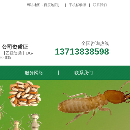
网站地图
（
百度地图
）
手机移动版
联系我们
全国咨询热线
公司资质证
13713838598
【乙级资质】DG-
30-035
服务网络
联系我们