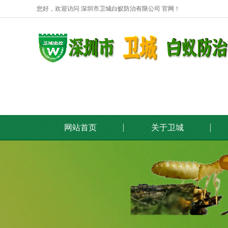
您好，欢迎访问 深圳市卫城白蚁防治有限公司 官网！
网站首页
关于卫城