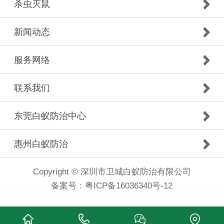
杀虫灭鼠
新闻动态
服务网络
联系我们
东莞白蚁防治中心
惠州白蚁防治
Copyright © 深圳市卫城白蚁防治有限公司
备案号：
粤ICP备16036340号-12