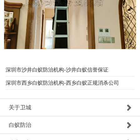
深圳市沙井白蚁防治机构-沙井白蚁信誉保证
深圳市西乡白蚁防治机构-西乡白蚁正规消杀公司
关于卫城
白蚁防治