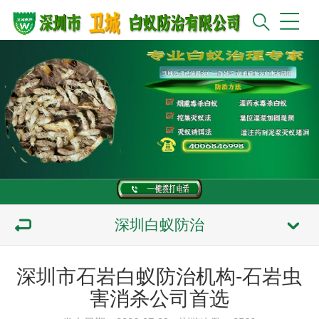
深圳白蚁防治
深圳市石岩白蚁防治机构-石岩虫
害消杀公司首选