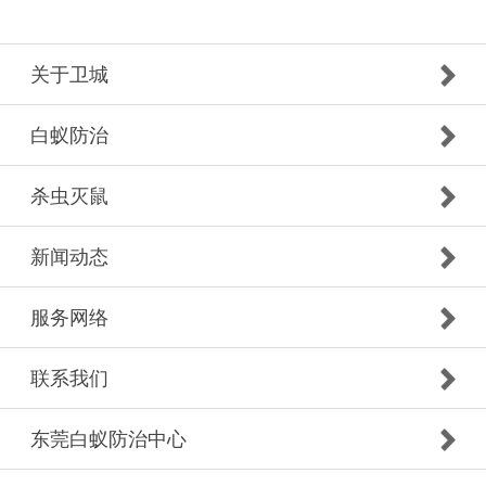
关于卫城
白蚁防治
杀虫灭鼠
新闻动态
服务网络
联系我们
东莞白蚁防治中心