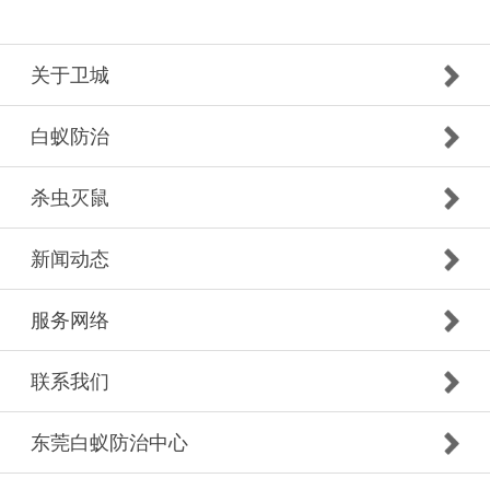
关于卫城
白蚁防治
杀虫灭鼠
新闻动态
服务网络
联系我们
东莞白蚁防治中心