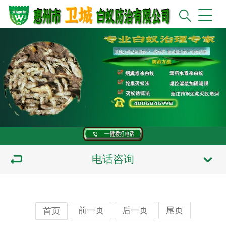
电话咨询
前一页
后一页
尾页
首页